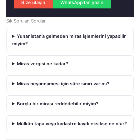
Bize ulaşın
WhatsApp’tan yazın
Sık Sorulan Sorular
Yunanistan’a gelmeden miras işlemlerini yapabilir
miyim?
Miras vergisi ne kadar?
Miras beyannamesi için süre sınırı var mı?
Borçlu bir mirası reddedebilir miyim?
Mülkün tapu veya kadastro kaydı eksikse ne olur?