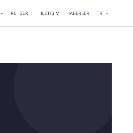
REHBER
İLETİŞİM
HABERLER
TR