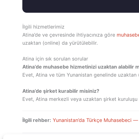
İlgili hizmetlerimiz
Atina’de ve çevresinde ihtiyacınıza göre
muhasebe
uzaktan (online) da yürütülebilir.
Atina için sık sorulan sorular
Atina’de muhasebe hizmetinizi uzaktan alabilir 
Evet, Atina ve tüm Yunanistan genelinde uzaktan 
Atina’de şirket kurabilir misiniz?
Evet, Atina merkezli veya uzaktan şirket kuruluşu 
İlgili rehber:
Yunanistan’da Türkçe Muhasebeci — 