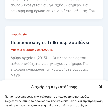
άρθρου ενδέχεται να μην ισχύουν σήμερα. Για
επίκαιρη ενημέρωση επικοινωνήστε μαζί μας. Του
Φορολογία
Περιουσιολόγιο: Τι θα περιλαμβάνει
Mustafa Mustafa
/
04/12/2015
Άρθρο αρχείου (2015) — Οι πληροφορίες του
άρθρου ενδέχεται να μην ισχύουν σήμερα. Για
επίκαιρη ενημέρωση επικοινωνήστε μαζί μας.
Μέχρι
Διαχείριση συγκατάθεσης
Για να προσφέρουμε την καλύτερη εμπειρία, χρησιμοποιούμε
τεχνολογίες όπως τα cookies για την αποθήκευση ή/και την πρόσβαση
σε πληροφορίες της συσκευής. Η συγκατάθεση σε αυτές τις