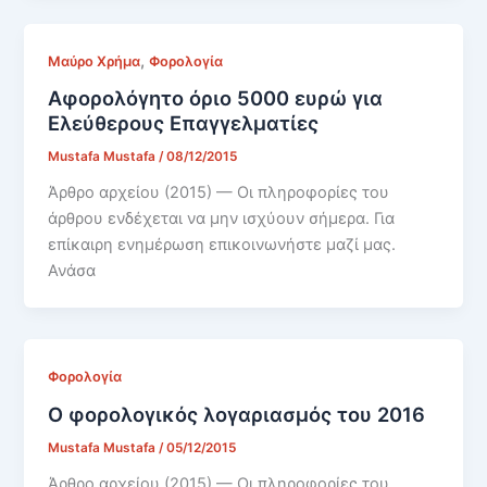
,
Mαύρο Xρήμα
Φορολογία
Αφορολόγητο όριο 5000 ευρώ για
Ελεύθερους Επαγγελματίες
Mustafa Mustafa
/
08/12/2015
Άρθρο αρχείου (2015) — Οι πληροφορίες του
άρθρου ενδέχεται να μην ισχύουν σήμερα. Για
επίκαιρη ενημέρωση επικοινωνήστε μαζί μας.
Ανάσα
Φορολογία
Ο φορολογικός λογαριασμός του 2016
Mustafa Mustafa
/
05/12/2015
Άρθρο αρχείου (2015) — Οι πληροφορίες του