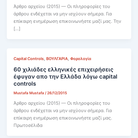
Άρθρο αρχείου (2015) — Οι πληροφορίες του
άρθρου ενδέχεται να μην ισχύουν σήμερα. Για
επίκαιρη ενημέρωση επικοινωνήστε μαζί μας. Την
[…]
,
,
Capital Controls
ΒΟΥΛΓΑΡΙΑ
Φορολογία
60 χιλιάδες ελληνικές επιχειρήσεις
έφυγαν απο την Ελλάδα λόγω capital
controls
Mustafa Mustafa
/
26/12/2015
Άρθρο αρχείου (2015) — Οι πληροφορίες του
άρθρου ενδέχεται να μην ισχύουν σήμερα. Για
επίκαιρη ενημέρωση επικοινωνήστε μαζί μας.
Πρωτοσέλιδα