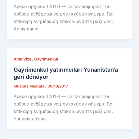
Άρθρο αρχείου (2017) — Οι πληροφορίες του
άρθρου ενδέχεται να μην ισχύουν σήμερα. Για
επίκαιρη ενημέρωση επικοινωνήστε μαζί μας.
Anlaşmanın
,
Altın Vize
Gayrimenkul
Gayrimenkul yatırımcıları Yunanistan’a
geri dönüyor
Mustafa Mustafa
/
30/10/2017
Άρθρο αρχείου (2017) — Οι πληροφορίες του
άρθρου ενδέχεται να μην ισχύουν σήμερα. Για
επίκαιρη ενημέρωση επικοινωνήστε μαζί μας.
Yunanistan’dan